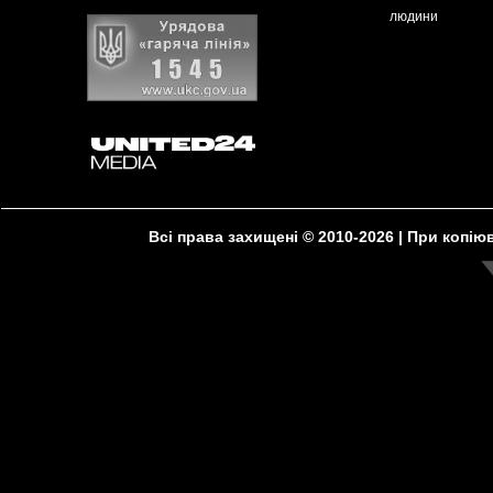
людини
Всі права захищені © 2010-2026 | При копі