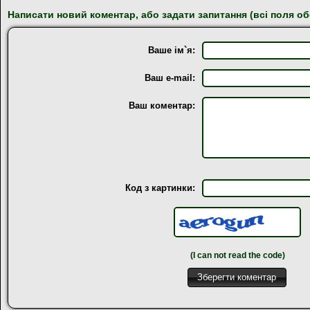
Написати новий коментар, або задати запитання (всі поля об
Ваше ім`я:
Ваш e-mail:
Ваш коментар:
Код з картинки:
(I can not read the code)