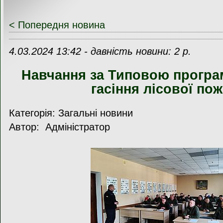
< Попередня новина
4.03.2024 13:42 - давність новини: 2 р.
Навчання за Типовою програ
гасіння лісової пож
Категорія: Загальні новини
Автор: Адміністратор