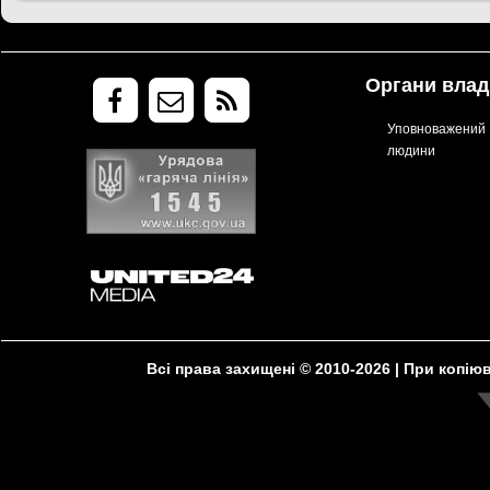
Органи влад
Уповноважений В
людини
Всі права захищені © 2010-2026 | При копі