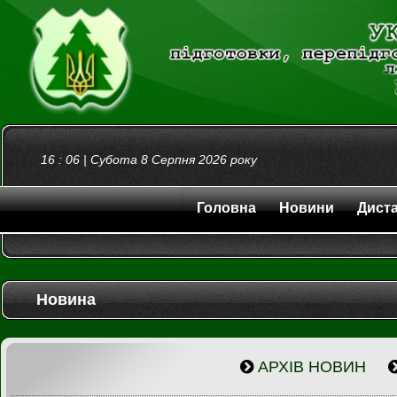
16
:
06
|
Субота 8 Серпня 2026
року
Головна
Новини
Диста
Новина
АРХІВ НОВИН