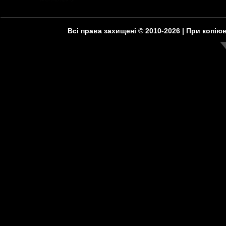
Всі права захищені © 2010-2026 | При копі