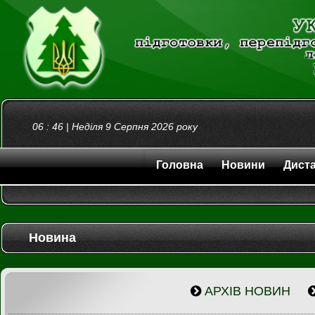
06
:
46
|
Неділя 9 Серпня 2026
року
Головна
Новини
Диста
Новина
АРХІВ НОВИН