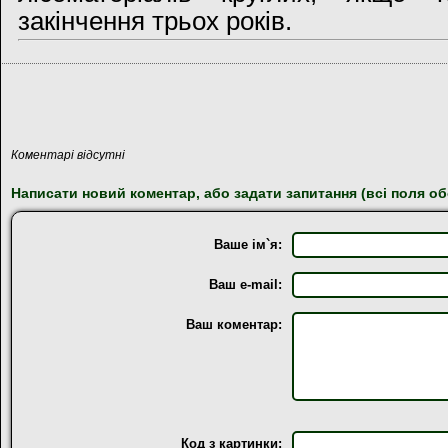
закінчення трьох років.
Коментарі відсутні
Написати новий коментар, або задати запитання (всі поля об
Ваше ім`я:
Ваш e-mail:
Ваш коментар:
Код з картинки: