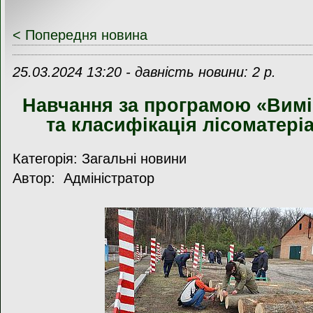
< Попередня новина
25.03.2024 13:20 - давність новини: 2 р.
Навчання за програмою «Вимі
та класифікація лісоматері
Категорія: Загальні новини
Автор: Адміністратор