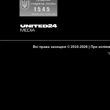
Всі права захищені © 2010-2026 | При копі