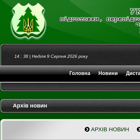
14
:
38
|
Неділя 9 Серпня 2026
року
Головна
Новини
Диста
Архів новин
АРХІВ НОВИН