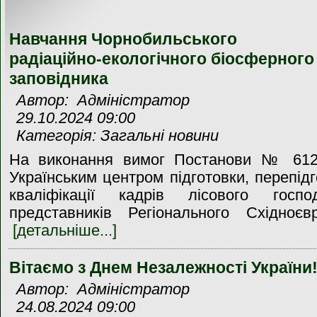
Навчання Чорнобильського
радіаційно-екологічного біосферного
заповідника
Автор: Адміністратор
29.10.2024 09:00
Категорія: Загальні новини
На виконання вимог Постанови № 612 
Українським центром підготовки, перепід
кваліфікації кадрів лісового госп
представників Регіонального Східноєвр
[детальніше...]
Вітаємо з Днем Незалежності України
Автор: Адміністратор
24.08.2024 09:00