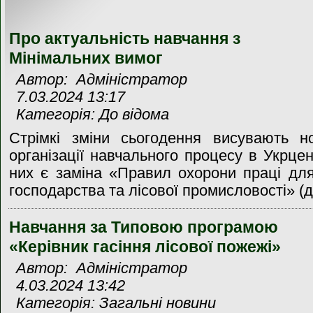
Про актуальність навчання з
Мінімальних вимог
Автор: Адміністратор
7.03.2024 13:17
Категорія: До відома
Стрімкі зміни сьогодення висувають н
організації навчального процесу в Укрцен
них є заміна «Правил охорони праці для
господарства та лісової промисловості» (да
Навчання за Типовою програмою
«Керівник гасіння лісової пожежі»
Автор: Адміністратор
4.03.2024 13:42
Категорія: Загальні новини