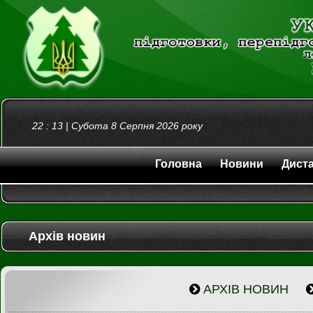
22
:
13
|
Субота 8 Серпня 2026
року
Головна
Новини
Диста
Архів новин
АРХІВ НОВИН