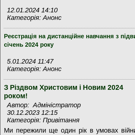
12.01.2024 14:10
Категорія: Анонс
Реєстрація на дистанційне навчання з підв
січень 2024 року
5.01.2024 11:47
Категорія: Анонс
З Різдвом Христовим і Новим 2024
роком!
Автор: Адміністратор
30.12.2023 12:15
Категорія: Привітання
Ми пережили ще один рік в умовах війн